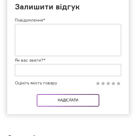
Залишити відгук
Повідомлення*
Як вас звати?*
Оцініть якість товару
НАДІСЛАТИ