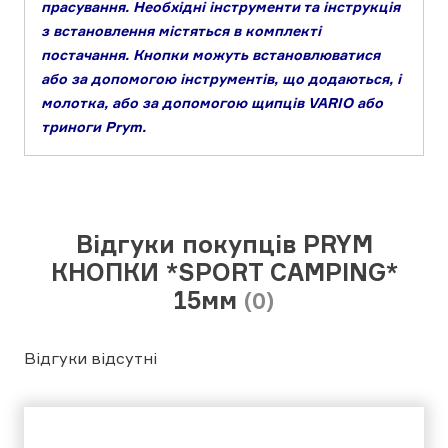
прасування. Необхідні інструменти та інструкція
з встановлення містяться в комплекті
постачання. Кнопки можуть встановлюватися
або за допомогою інструментів, що додаються, і
молотка, або за допомогою щипців VARIO або
триноги Prym.
Відгуки покупців PRYM
КНОПКИ *SPORT CAMPING*
15мм
(0)
Відгуки відсутні