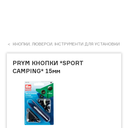
КНОПКИ, ЛЮВЕРСИ, ІНСТРУМЕНТИ ДЛЯ УСТАНОВКИ
PRYM КНОПКИ *SPORT
CAMPING* 15мм