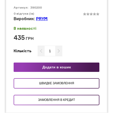
Артикул:
390200
0
відгука (ів)
Виробник:
PRYM
В наявності
435
ГРН
Кількість
Додати в кошик
ШВИДКЕ ЗАМОВЛЕННЯ
ЗАМОВЛЕННЯ В КРЕДИТ