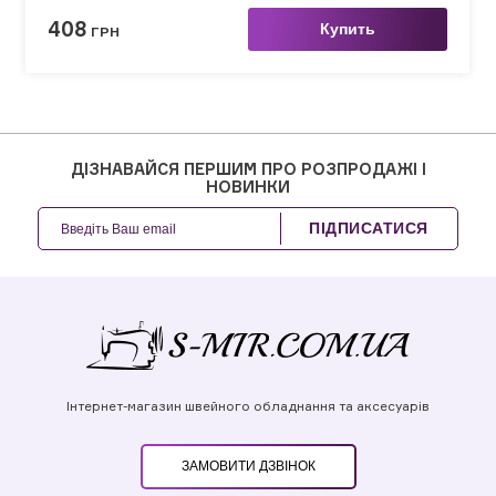
408
Купить
ГРН
ДІЗНАВАЙСЯ ПЕРШИМ ПРО РОЗПРОДАЖІ І
НОВИНКИ
ПІДПИСАТИСЯ
Інтернет-магазин швейного обладнання та аксесуарів
ЗАМОВИТИ ДЗВІНОК